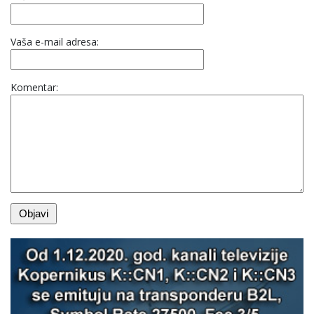
Vaša e-mail adresa:
Komentar: