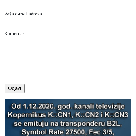
Vaša e-mail adresa:
Komentar: