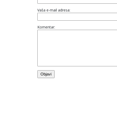
Vaša e-mail adresa:
Komentar: