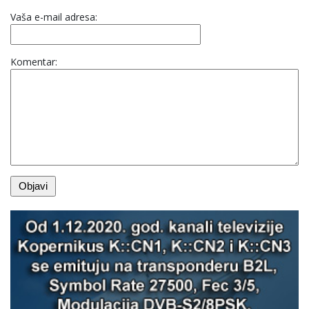
Vaša e-mail adresa:
Komentar: