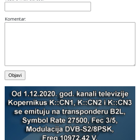
Komentar: