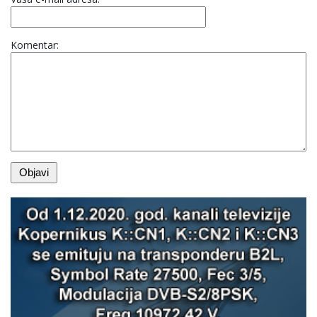
Komentar: