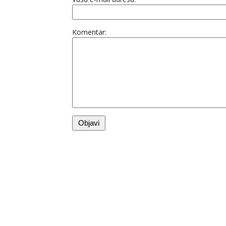
Komentar: