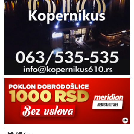
NAJNOVIJE VESTI