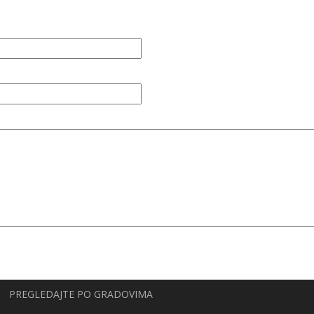
PREGLEDAJTE PO GRADOVIMA