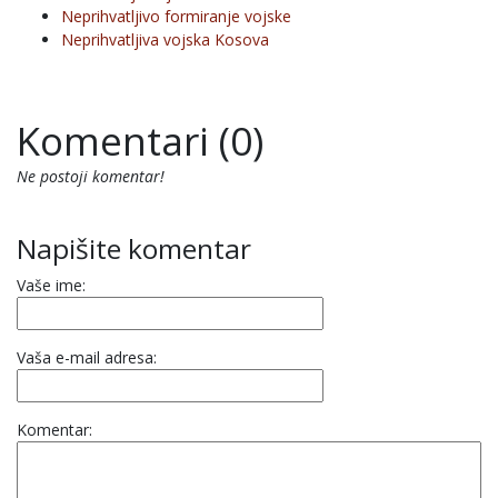
Neprihvatljivo formiranje vojske
Neprihvatljiva vojska Kosova
Komentari (0)
Ne postoji komentar!
Napišite komentar
Vaše ime:
Vaša e-mail adresa:
Komentar: