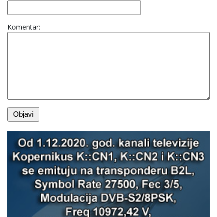
Komentar: