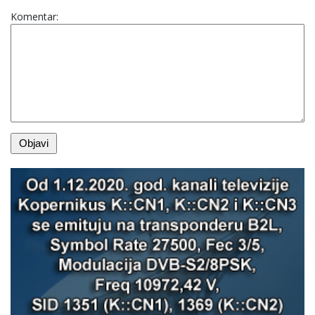
Komentar: