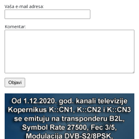
Vaša e-mail adresa:
Komentar: