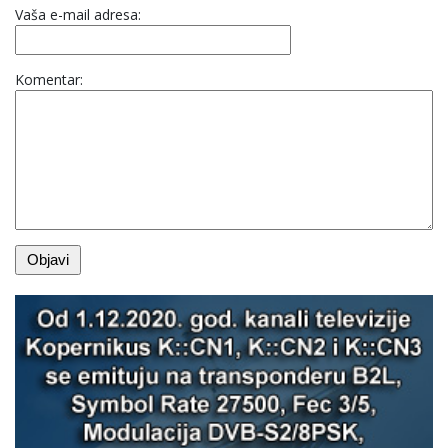
Vaša e-mail adresa:
Komentar: