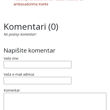
ambasadorima Kvinte
Komentari (0)
Ne postoji komentar!
Napišite komentar
Vaše ime:
Vaša e-mail adresa:
Komentar: